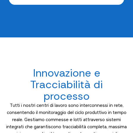
Innovazione e
Tracciabilità di
processo
Tutti i nostri centri di lavoro sono interconnessi in rete,
consentendo il monitoraggio del ciclo produttivo in tempo
reale. Gestiamo commesse e lotti attraverso sistemi
integrati che garantiscono tracciabilità completa, massima