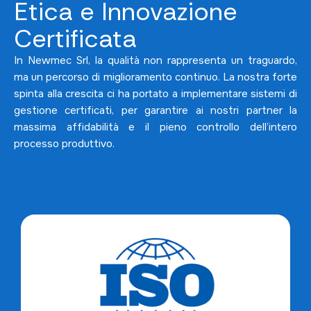
Etica e Innovazione
Certificata
In Newmec Srl, la qualità non rappresenta un traguardo,
ma un percorso di miglioramento continuo. La nostra forte
spinta alla crescita ci ha portato a implementare sistemi di
gestione certificati, per garantire ai nostri partner la
massima affidabilità e il pieno controllo dell’intero
processo produttivo.