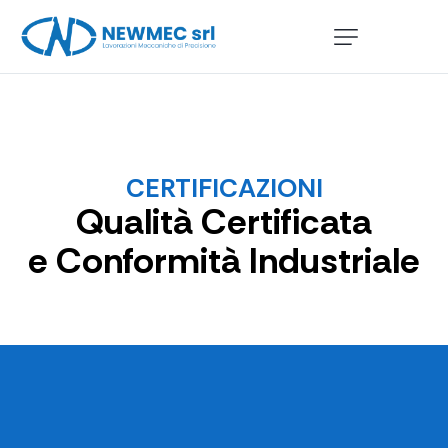
CERTIFICAZIONI
Qualità Certificata
e Conformità Industriale