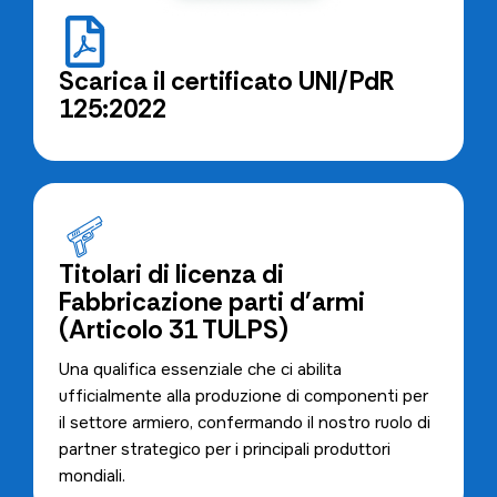
Scarica il certificato UNI/PdR
125:2022
Titolari di licenza di
Fabbricazione parti d'armi
(Articolo 31 TULPS)
Una qualifica essenziale che ci abilita
ufficialmente alla produzione di componenti per
il settore armiero, confermando il nostro ruolo di
partner strategico per i principali produttori
mondiali.